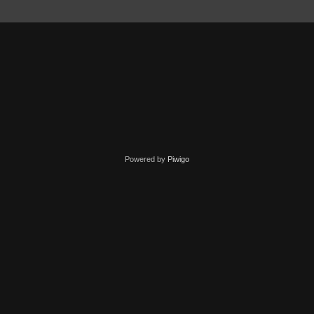
Powered by
Piwigo