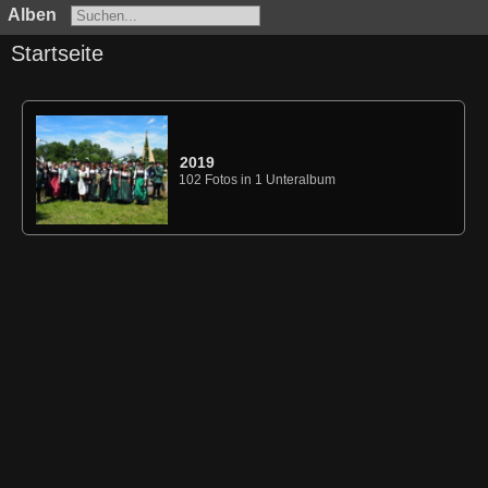
Alben
Startseite
2019
102 Fotos in 1 Unteralbum